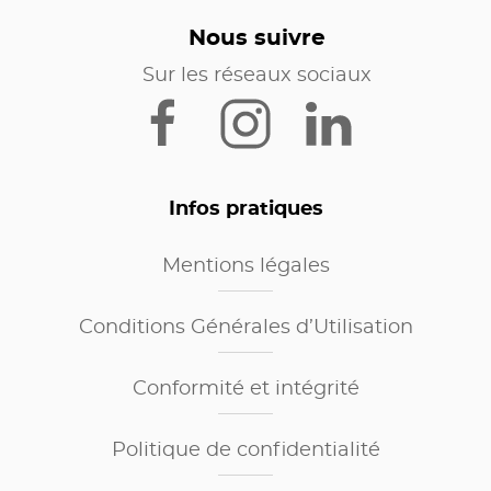
Nous suivre
Sur les réseaux sociaux
Infos pratiques
Mentions légales
Conditions Générales d’Utilisation
Conformité et intégrité
Politique de confidentialité