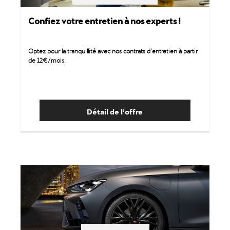
Confiez votre entretien à nos experts !
Optez pour la tranquillité avec nos contrats d’entretien à partir
de 12€/mois.
Détail de l’offre