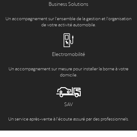
Business Solutions
Un accompagnement sur l’ensemble de la gestion et l’organisation
de votre activité automobile.
Electromobilité
Un accompagnement sur mesure pour installer la borne à votre
domicile.
SAV
Un service après-vente à l’écoute assuré par des professionnels.