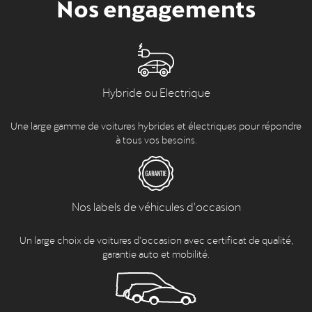
Nos engagements
Hybride ou Electrique
Une large gamme de voitures hybrides et électriques pour répondre
à tous vos besoins.
Nos labels de véhicules d'occasion
Un large choix de voitures d’occasion avec certificat de qualité,
garantie auto et mobilité.