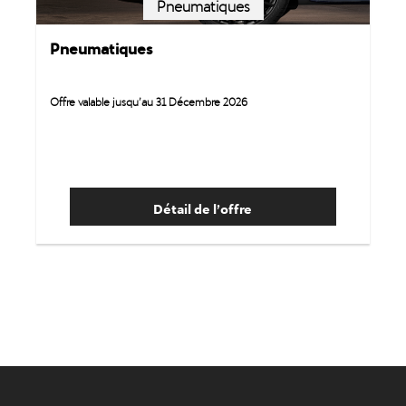
Pneumatiques
Pneumatiques
Offre valable jusqu’au 31 Décembre 2026
Détail de l’offre