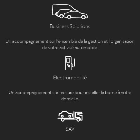
Business Solutions
Un accompagnement sur l’ensemble de la gestion et l’organisation
de votre activité automobile.
Electromobilité
Un accompagnement sur mesure pour installer la borne à votre
domicile.
SAV