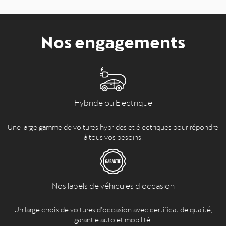
Nos engagements
Hybride ou Electrique
Une large gamme de voitures hybrides et électriques pour répondre
à tous vos besoins.
Nos labels de véhicules d'occasion
Un large choix de voitures d’occasion avec certificat de qualité,
garantie auto et mobilité.