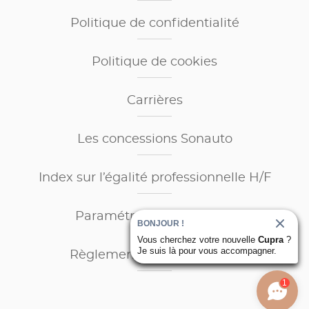
Politique de confidentialité
Politique de cookies
Carrières
Les concessions Sonauto
Index sur l’égalité professionnelle H/F
Paramétrage des cookies
BONJOUR !
Vous cherchez votre nouvelle
Cupra
?
Je suis là pour vous accompagner.
Règlement sur les données
1