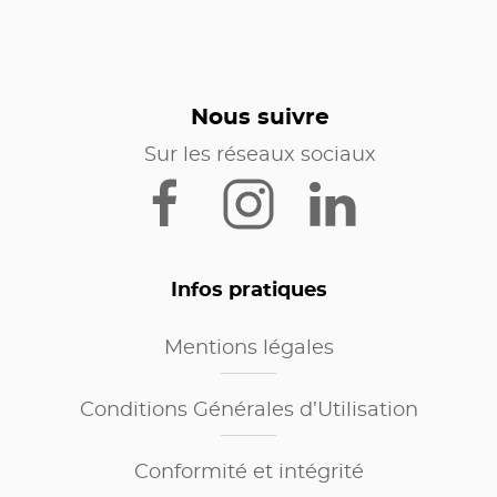
Nous suivre
Sur les réseaux sociaux
Infos pratiques
Mentions légales
Conditions Générales d’Utilisation
Conformité et intégrité