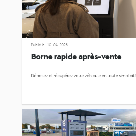
Publié le : 10-04-2026
Borne rapide après-vente