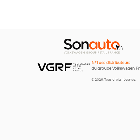
N°1 des distributeurs
du groupe Volkswagen F
© 2026. Tous droits réservés.