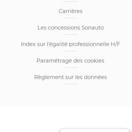
Carrières
Les concessions Sonauto
Index sur l’égalité professionnelle H/F
Paramétrage des cookies
Règlement sur les données