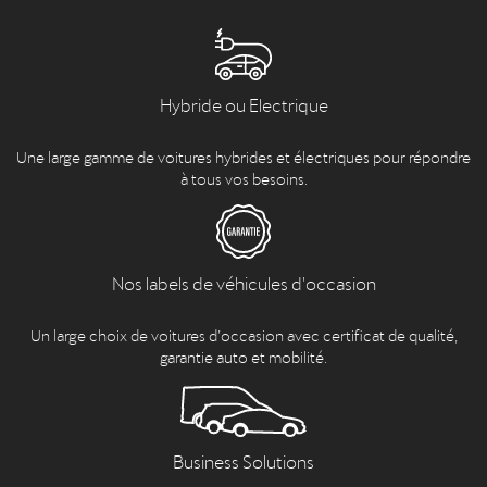
Hybride ou Electrique
Une large gamme de voitures hybrides et électriques pour répondre
à tous vos besoins.
Nos labels de véhicules d'occasion
Un large choix de voitures d’occasion avec certificat de qualité,
garantie auto et mobilité.
Business Solutions