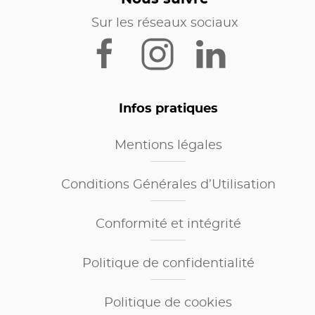
Sur les réseaux sociaux
Infos pratiques
Mentions légales
Conditions Générales d’Utilisation
Conformité et intégrité
Politique de confidentialité
Politique de cookies