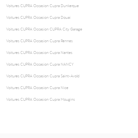
Voitures CUPRA Occasion Cupra Dunkerque
Voitures CUPRA Occasion Cupra Douai
Voitures CUPRA Occasion CUPRA City Garage
Voitures CUPRA Occasion Cupra Rennes
Voitures CUPRA Occasion Cupra Nantes
Voitures CUPRA Occasion Cupra NANCY
Voitures CUPRA Occasion Cupra Saint-Avold
Voitures CUPRA Occasion Cupra Nice
Voitures CUPRA Occasion Cupra Mougins