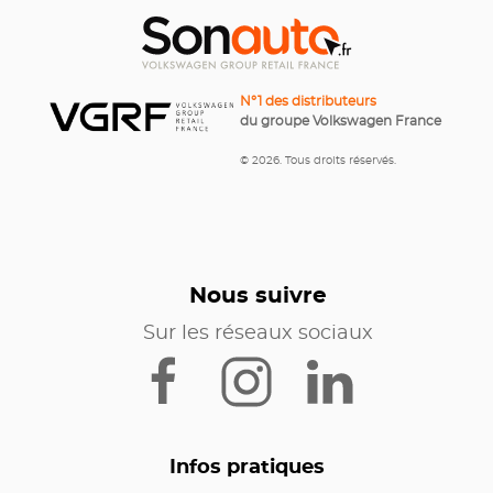
N°1 des distributeurs
du groupe Volkswagen France
© 2026. Tous droits réservés.
Nous suivre
Sur les réseaux sociaux
Infos pratiques