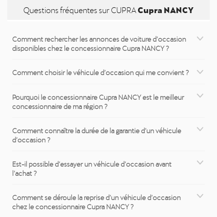
Cupra NANCY
Questions fréquentes sur CUPRA
Comment rechercher les annonces de voiture d’occasion
disponibles chez le concessionnaire Cupra NANCY ?
Comment choisir le véhicule d’occasion qui me convient ?
Pourquoi le concessionnaire Cupra NANCY est le meilleur
concessionnaire de ma région ?
Comment connaître la durée de la garantie d’un véhicule
d’occasion ?
Est-il possible d’essayer un véhicule d’occasion avant
l’achat ?
Comment se déroule la reprise d’un véhicule d’occasion
chez le concessionnaire Cupra NANCY ?