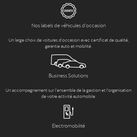
Nos labels de véhicules d'occasion
Un large choix de voitures d’occasion avec certificat de qualité,
garantie auto et mobilité.
Business Solutions
Un accompagnement sur l’ensemble de la gestion et l’organisation
de votre activité automobile.
Electromobilité