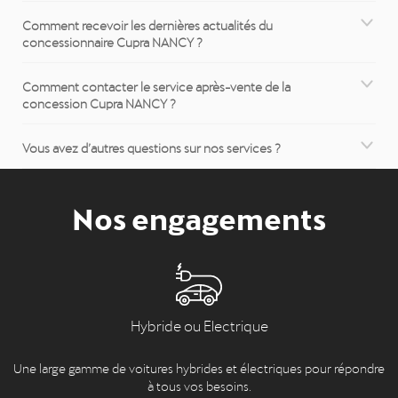
Comment recevoir les dernières actualités du
concessionnaire Cupra NANCY ?
Comment contacter le service après-vente de la
concession Cupra NANCY ?
Vous avez d’autres questions sur nos services ?
Nos engagements
Hybride ou Electrique
Une large gamme de voitures hybrides et électriques pour répondre
à tous vos besoins.