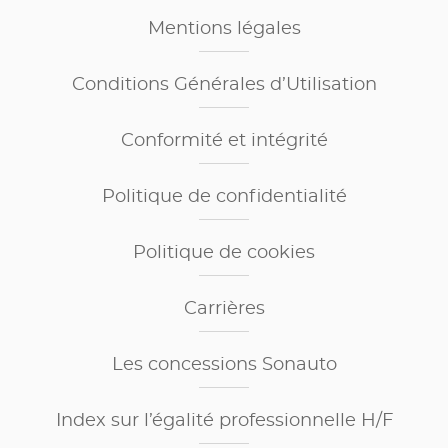
Mentions légales
Conditions Générales d’Utilisation
Conformité et intégrité
Politique de confidentialité
Politique de cookies
Carrières
Les concessions Sonauto
Index sur l’égalité professionnelle H/F