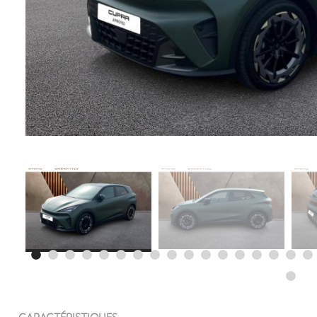
CARACTÉRISTIQUES