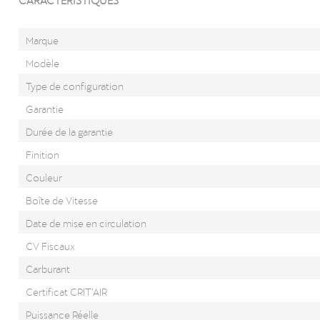
Marque
Modèle
Type de configuration
Garantie
Durée de la garantie
Finition
Couleur
Boîte de Vitesse
Date de mise en circulation
CV Fiscaux
Carburant
Certificat CRIT’AIR
Puissance Réelle