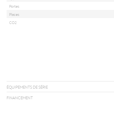
Portes
Places
CO2
ÉQUIPEMENTS DE SÉRIE
FINANCEMENT