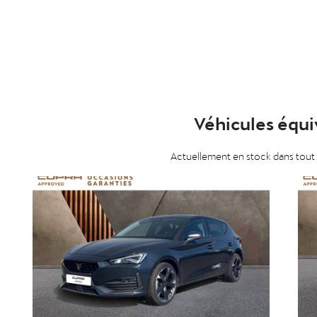
Véhicules équi
Actuellement en stock dans tout