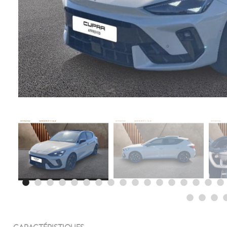
CARACTÉRISTIQUES