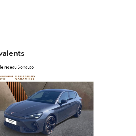
valents
 le réseau Sonauto