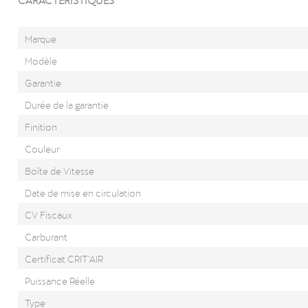
Marque
Modèle
Garantie
Durée de la garantie
Finition
Couleur
Boîte de Vitesse
Date de mise en circulation
CV Fiscaux
Carburant
Certificat CRIT’AIR
Puissance Réelle
Type