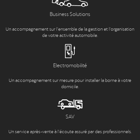
Business Solutions
Un accompagnement sur l’ensemble de la gestion et l’organisation
de votre activité automobile.
Electromobilité
Un accompagnement sur mesure pour installer la borne à votre
domicile.
SAV
Un service après-vente à l’écoute assuré par des professionnels.