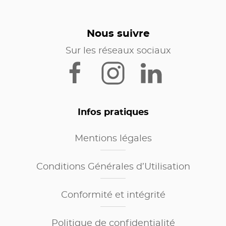
Nous suivre
Sur les réseaux sociaux
Infos pratiques
Mentions légales
Conditions Générales d’Utilisation
Conformité et intégrité
Politique de confidentialité