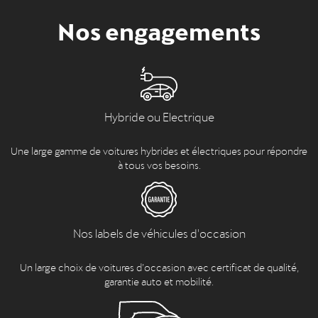
Nos engagements
Hybride ou Electrique
Une large gamme de voitures hybrides et électriques pour répondre
à tous vos besoins.
Nos labels de véhicules d'occasion
Un large choix de voitures d’occasion avec certificat de qualité,
garantie auto et mobilité.