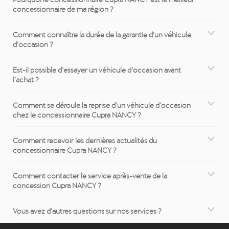
concessionnaire de ma région ?
Comment connaître la durée de la garantie d’un véhicule
d’occasion ?
Est-il possible d’essayer un véhicule d’occasion avant
l’achat ?
Comment se déroule la reprise d’un véhicule d’occasion
chez le concessionnaire Cupra NANCY ?
Comment recevoir les dernières actualités du
concessionnaire Cupra NANCY ?
Comment contacter le service après-vente de la
concession Cupra NANCY ?
Vous avez d’autres questions sur nos services ?