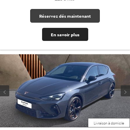
Réservez dés maintenant
En savoir plus
Livraison à domicile