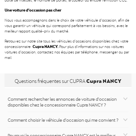
Une voiture d’occasion pas cher
Nous vous accompagnons dans le choix de votre véhicule d’occasion, afin de
vous garantir un véhicule qui correspond parfaitement à vos besoins, avec le
meilleur rapport qualité-prix du marché.
Retrouvez sur notre site tous les véhicules d’occasions disponibles chez votre
Cupra NANCY.
concessionnaire
Pour plus d'informations sur nos voitures
voitures d’occasion, contactez nos équipes par téléphone, messenger ou par
mail.
Cupra NANCY
Questions fréquentes sur CUPRA
Comment rechercher les annonces de voiture d’occasion
disponibles chez le concessionnaire Cupra NANCY ?
Comment choisir le véhicule d’occasion qui me convient ?
Pourquoi le concessionnaire Cupra NANCY est le meilleur