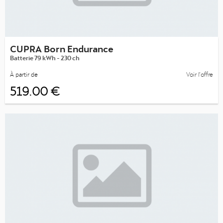
CUPRA Born Endurance
Batterie 79 kWh - 230 ch
À partir de
Voir l’offre
519.00 €