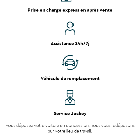
Prise en charge express en après vente
Assistance 24h/7j
Véhicule de remplacement
Service Jockey
Vous déposez votre voiture en concession, nous vous redéposons
sur votre lieu de travail.