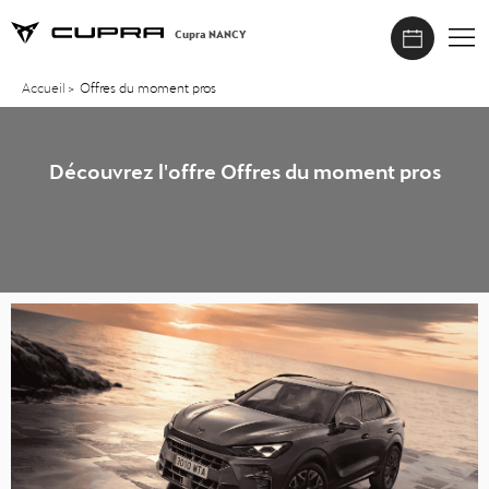
Cupra NANCY
Accueil
>
Offres du moment pros
Découvrez l'offre Offres du moment pros