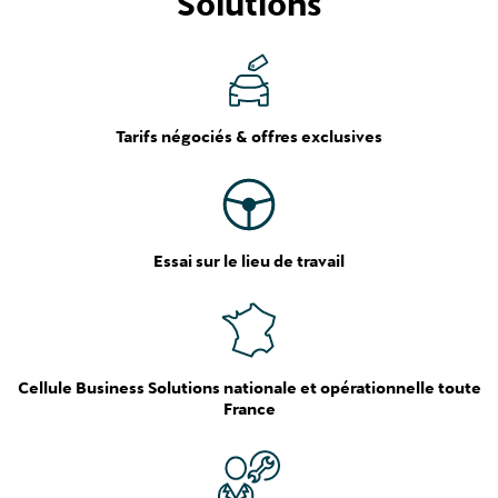
Tarifs négociés & offres exclusives
Essai sur le lieu de travail
Cellule Business Solutions nationale et opérationnelle toute
France