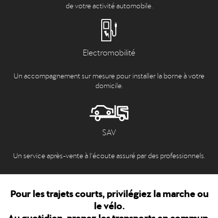
de votre activité automobile.
Electromobilité
Un accompagnement sur mesure pour installer la borne à votre
domicile.
SAV
Un service après-vente à l’écoute assuré par des professionnels.
Pour les trajets courts, privilégiez la marche ou
le vélo.
Au quotidien, prenez les transports en commun.