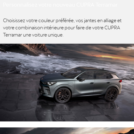
Personnalisez votre nouveau CUPRA Terramar
Choisissez votre couleur préférée, vos jantes en alliage et
votre combinaison intérieure pour faire de votre CUPRA
Terramar une voiture unique.