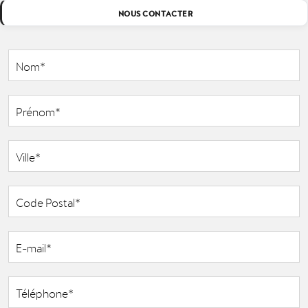
NOUS CONTACTER