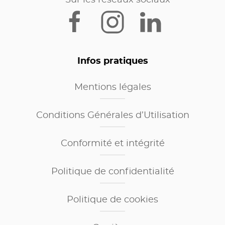
Infos pratiques
Mentions légales
Conditions Générales d’Utilisation
Conformité et intégrité
Politique de confidentialité
Politique de cookies