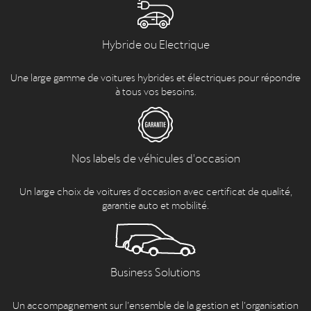
Hybride ou Electrique
Une large gamme de voitures hybrides et électriques pour répondre
à tous vos besoins.
Nos labels de véhicules d'occasion
Un large choix de voitures d’occasion avec certificat de qualité,
garantie auto et mobilité.
Business Solutions
Un accompagnement sur l’ensemble de la gestion et l’organisation