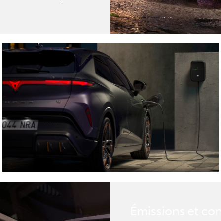
Émissions et c