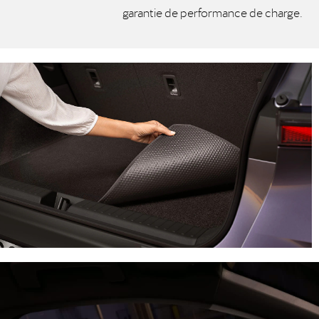
garantie de performance de charge.