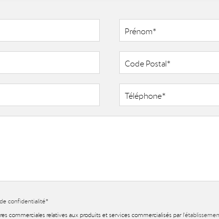
 de confidentialité
*
fres commerciales relatives aux produits et services commercialisés par
l'établisseme