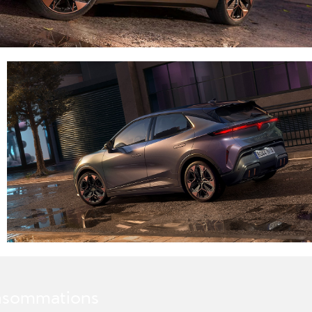
onsommations