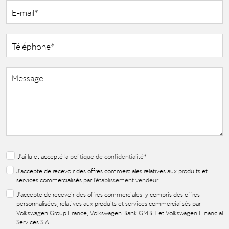
J'ai lu et accepté la
politique de confidentialité
*
J'accepte de recevoir des offres commerciales relatives aux produits et
services commercialisés par
l'établissement vendeur
J'accepte de recevoir des offres commerciales, y compris des offres
personnalisées, relatives aux produits et services commercialisés par
Volkswagen Group France, Volkswagen Bank GMBH et Volkswagen Financial
Services S.A.