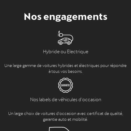
Nos engagements
Hybride ou Electrique
Une large gamme de voitures hybrides et électriques pour répondre
à tous vos besoins.
Nos labels de véhicules d'occasion
Un large choix de voitures d’occasion avec certificat de qualité,
garantie auto et mobilité.