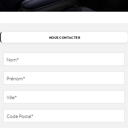
NOUS CONTACTER