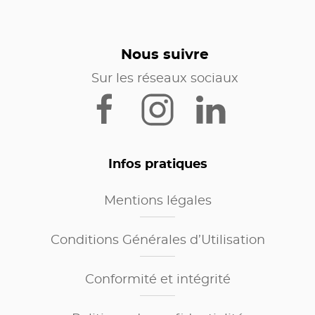
Nous suivre
Sur les réseaux sociaux
Infos pratiques
Mentions légales
Conditions Générales d’Utilisation
Conformité et intégrité