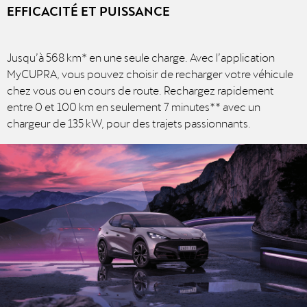
EFFICACITÉ ET PUISSANCE
Jusqu’à 568 km* en une seule charge. Avec l’application
MyCUPRA, vous pouvez choisir de recharger votre véhicule
chez vous ou en cours de route. Rechargez rapidement
entre 0 et 100 km en seulement 7 minutes** avec un
chargeur de 135 kW, pour des trajets passionnants.