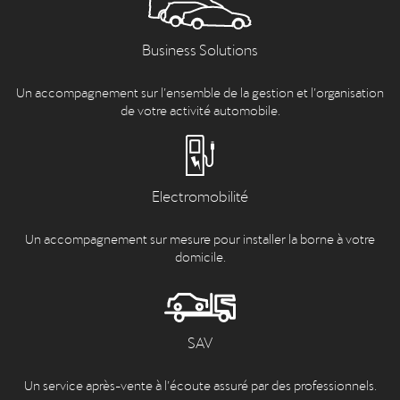
Business Solutions
Un accompagnement sur l’ensemble de la gestion et l’organisation
de votre activité automobile.
Electromobilité
Un accompagnement sur mesure pour installer la borne à votre
domicile.
SAV
Un service après-vente à l’écoute assuré par des professionnels.