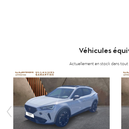
Véhicules équi
Actuellement en stock dans tout