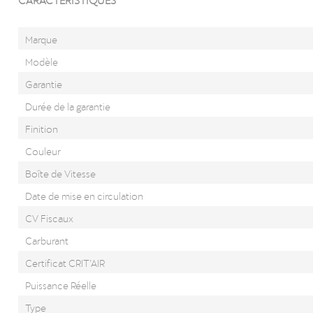
Marque
Modèle
Garantie
Durée de la garantie
Finition
Couleur
Boîte de Vitesse
Date de mise en circulation
CV Fiscaux
Carburant
Certificat CRIT’AIR
Puissance Réelle
Type