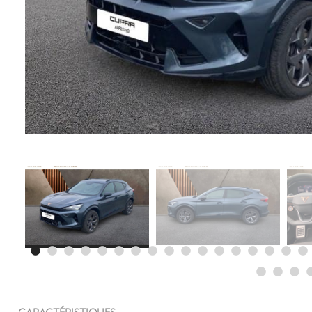
CARACTÉRISTIQUES