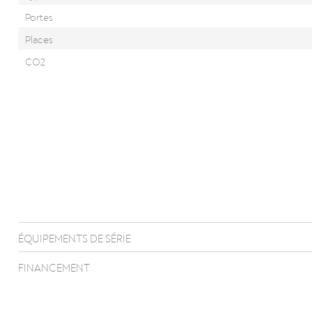
Portes
Places
CO2
ÉQUIPEMENTS DE SÉRIE
FINANCEMENT