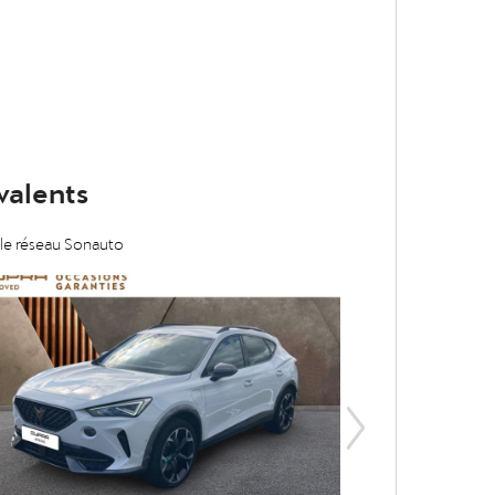
valents
 le réseau Sonauto