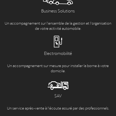
Business Solutions
Un accompagnement sur l’ensemble de la gestion et l’organisation
de votre activité automobile.
Electromobilité
Un accompagnement sur mesure pour installer la borne à votre
domicile.
SAV
Un service après-vente à l’écoute assuré par des professionnels.