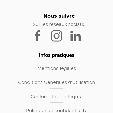
Nous suivre
Sur les réseaux sociaux
Infos pratiques
Mentions légales
Conditions Générales d’Utilisation
Conformité et intégrité
Politique de confidentialité