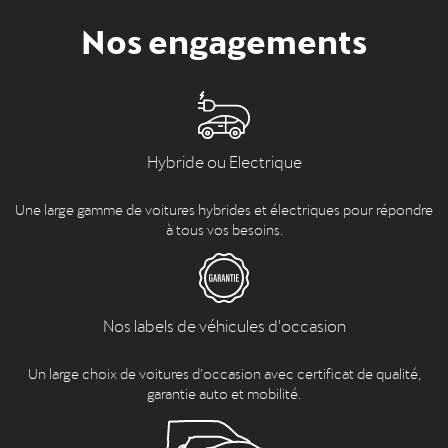
Nos engagements
Hybride ou Electrique
Une large gamme de voitures hybrides et électriques pour répondre
à tous vos besoins.
Nos labels de véhicules d'occasion
Un large choix de voitures d’occasion avec certificat de qualité,
garantie auto et mobilité.