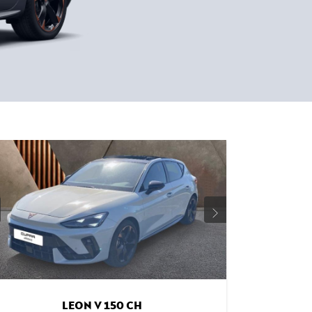
LEON V 150 CH