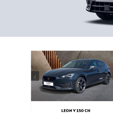
LEON V 150 CH