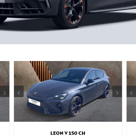
LEON V 150 CH