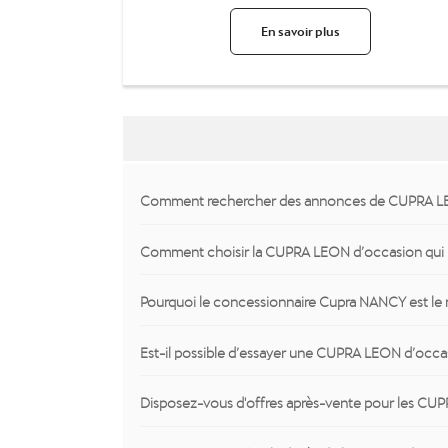
En savoir plus
Comment rechercher des annonces de CUPRA LEO
Comment choisir la CUPRA LEON d’occasion qui 
Pourquoi le concessionnaire Cupra NANCY est le 
Est-il possible d’essayer une CUPRA LEON d’occas
Disposez-vous d'offres après-vente pour les CU