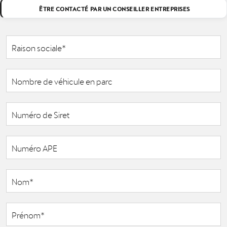
ÊTRE CONTACTÉ PAR UN CONSEILLER ENTREPRISES