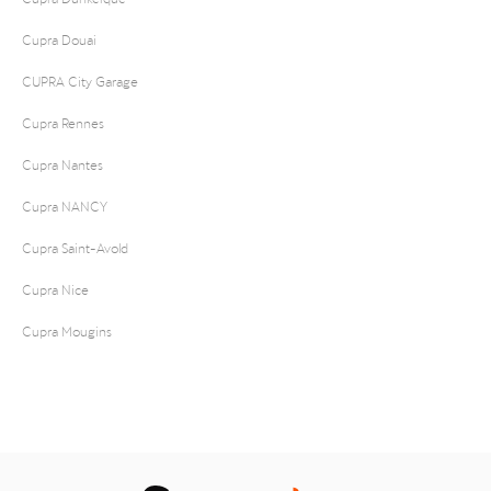
Cupra Douai
CUPRA City Garage
Cupra Rennes
Cupra Nantes
Cupra NANCY
Cupra Saint-Avold
Cupra Nice
Cupra Mougins