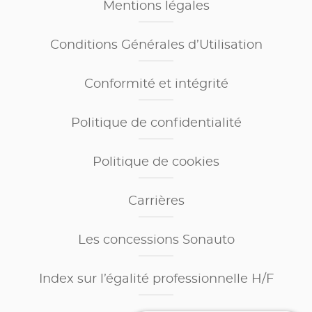
Mentions légales
Conditions Générales d’Utilisation
Conformité et intégrité
Politique de confidentialité
Politique de cookies
Carrières
Les concessions Sonauto
Index sur l’égalité professionnelle H/F