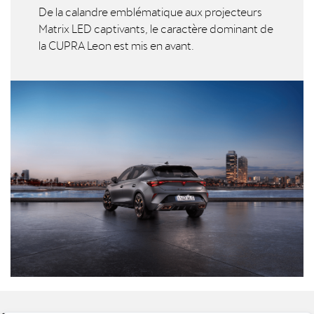
De la calandre emblématique aux projecteurs
Matrix LED captivants, le caractère dominant de
la CUPRA Leon est mis en avant.