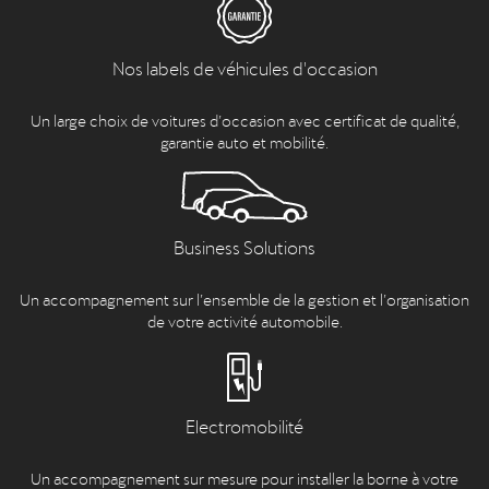
Nos labels de véhicules d'occasion
Un large choix de voitures d’occasion avec certificat de qualité,
garantie auto et mobilité.
Business Solutions
Un accompagnement sur l’ensemble de la gestion et l’organisation
de votre activité automobile.
Electromobilité
Un accompagnement sur mesure pour installer la borne à votre