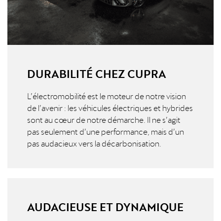
DURABILITÉ CHEZ CUPRA
L’électromobilité est le moteur de notre vision
de l’avenir : les véhicules électriques et hybrides
sont au cœur de notre démarche. Il ne s’agit
pas seulement d’une performance, mais d’un
pas audacieux vers la décarbonisation.
AUDACIEUSE ET DYNAMIQUE