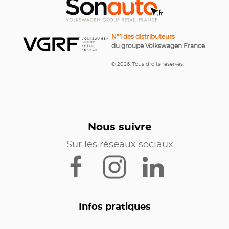
N°1 des distributeurs
du groupe Volkswagen France
© 2026. Tous droits réservés.
Nous suivre
Sur les réseaux sociaux
Infos pratiques